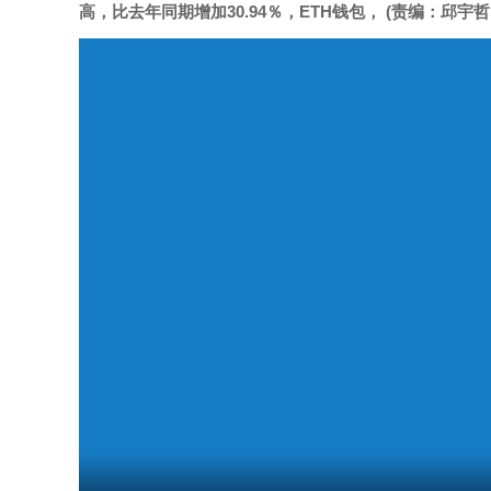
高，比去年同期增加30.94％，ETH钱包， (责编：邱宇哲