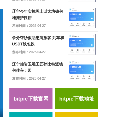
辽宁今年实施黑土以太坊钱包
地掩护性耕
发布时间：2025-04-27
争分夺秒救助患病旅客 列车和
USDT钱包铁
发布时间：2025-04-27
辽宁岫岩玉雕工匠孙比特派钱
包佳兴：因
发布时间：2025-04-27
bitpie下载官网
bitpie下载地址