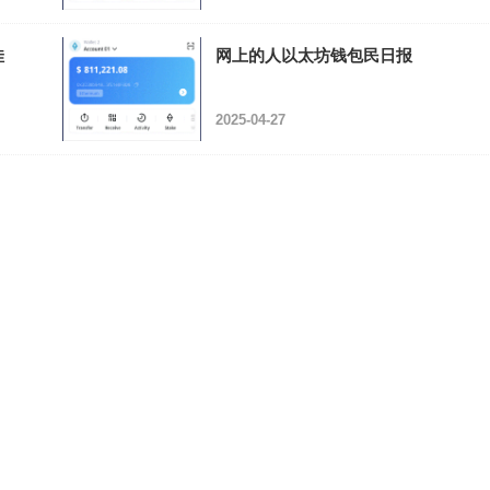
佳
网上的人以太坊钱包民日报
2025-04-27